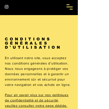
CONDITIONS
GÉNÉRALES
D'UTILISATION
En utilisant notre site, vous acceptez
nos conditions générales d'utilisation.
Nous nous engageons à protéger vos
données personnelles et à garantir un
environnement sûr et sécurisé pour
votre navigation et vos achats en ligne.
Pour en savoir plus sur nos politiques
de confidentialité et de sécurité,
veuillez consulter notre page dédiée.